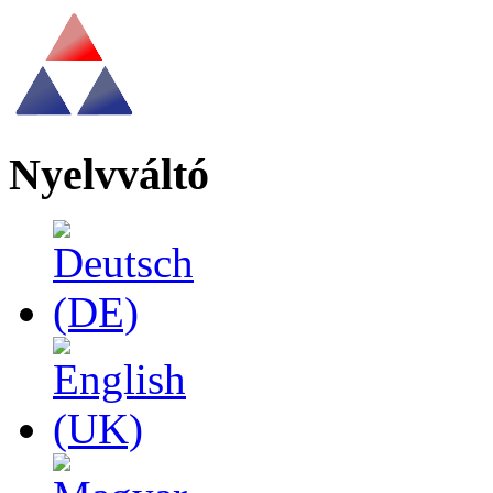
Nyelvváltó