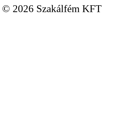
© 2026 Szakálfém KFT